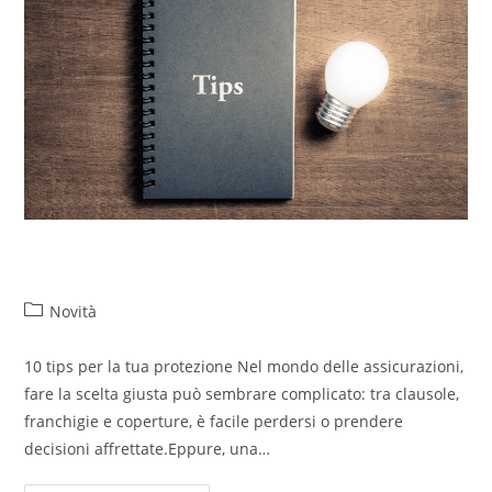
Tips assicurativi
Novità
10 tips per la tua protezione Nel mondo delle assicurazioni,
fare la scelta giusta può sembrare complicato: tra clausole,
franchigie e coperture, è facile perdersi o prendere
decisioni affrettate.Eppure, una…