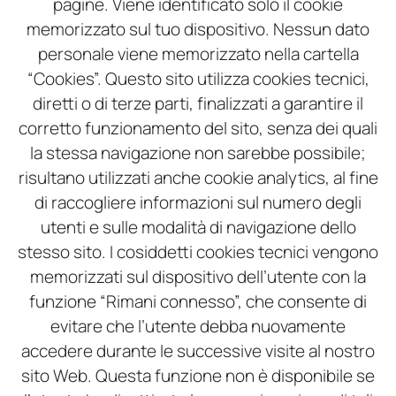
pagine. Viene identificato solo il cookie
memorizzato sul tuo dispositivo. Nessun dato
personale viene memorizzato nella cartella
“Cookies”. Questo sito utilizza cookies tecnici,
diretti o di terze parti, finalizzati a garantire il
corretto funzionamento del sito, senza dei quali
la stessa navigazione non sarebbe possibile;
risultano utilizzati anche cookie analytics, al fine
di raccogliere informazioni sul numero degli
utenti e sulle modalità di navigazione dello
stesso sito. I cosiddetti cookies tecnici vengono
memorizzati sul dispositivo dell’utente con la
funzione “Rimani connesso”, che consente di
evitare che l’utente debba nuovamente
accedere durante le successive visite al nostro
sito Web. Questa funzione non è disponibile se