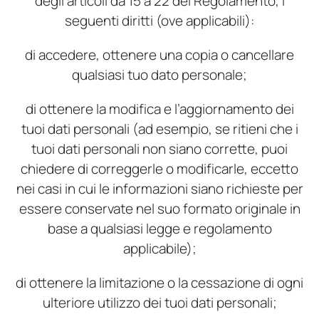
degli articoli da 15 a 22 del Regolamento, i
seguenti diritti (ove applicabili):
di accedere, ottenere una copia o cancellare
qualsiasi tuo dato personale;
di ottenere la modifica e l’aggiornamento dei
tuoi dati personali (ad esempio, se ritieni che i
tuoi dati personali non siano corrette, puoi
chiedere di correggerle o modificarle, eccetto
nei casi in cui le informazioni siano richieste per
essere conservate nel suo formato originale in
base a qualsiasi legge e regolamento
applicabile);
di ottenere la limitazione o la cessazione di ogni
ulteriore utilizzo dei tuoi dati personali;