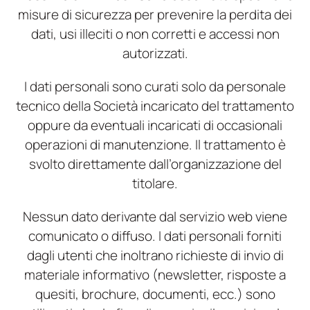
misure di sicurezza per prevenire la perdita dei
dati, usi illeciti o non corretti e accessi non
autorizzati.
I dati personali sono curati solo da personale
tecnico della Società incaricato del trattamento
oppure da eventuali incaricati di occasionali
operazioni di manutenzione. Il trattamento è
svolto direttamente dall’organizzazione del
titolare.
Nessun dato derivante dal servizio web viene
comunicato o diffuso. I dati personali forniti
dagli utenti che inoltrano richieste di invio di
materiale informativo (newsletter, risposte a
quesiti, brochure, documenti, ecc.) sono