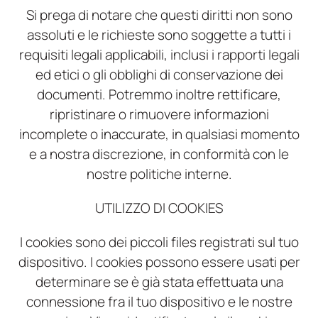
Si prega di notare che questi diritti non sono
assoluti e le richieste sono soggette a tutti i
requisiti legali applicabili, inclusi i rapporti legali
ed etici o gli obblighi di conservazione dei
documenti. Potremmo inoltre rettificare,
ripristinare o rimuovere informazioni
incomplete o inaccurate, in qualsiasi momento
e a nostra discrezione, in conformità con le
nostre politiche interne.
UTILIZZO DI COOKIES
I cookies sono dei piccoli files registrati sul tuo
dispositivo. I cookies possono essere usati per
determinare se è già stata effettuata una
connessione fra il tuo dispositivo e le nostre