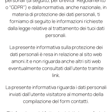
personali (di seguito, per brevità “Regolamento”
o “GDPR”) e dalla normativa, anche nazionale, in
materia di protezione dei dati personali, ti
forniamo di seguito le informazioni richieste
dalla legge relative al trattamento dei tuoi dati
personali.
La presente informativa sulla protezione dei
dati personali è resa in relazione al sito web
amoni.it e non riguarda anche altri siti web
eventualmente consultati dall’utente tramite
link.
La presente informativa riguarda i dati personali
inviati dall’utente visitatore al momento della
compilazione del form contatti.