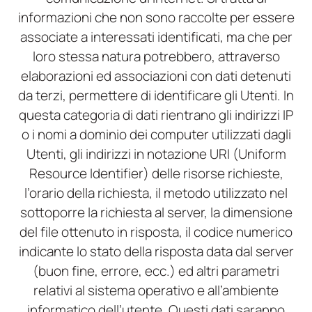
informazioni che non sono raccolte per essere
associate a interessati identificati, ma che per
loro stessa natura potrebbero, attraverso
elaborazioni ed associazioni con dati detenuti
da terzi, permettere di identificare gli Utenti. In
questa categoria di dati rientrano gli indirizzi IP
o i nomi a dominio dei computer utilizzati dagli
Utenti, gli indirizzi in notazione URI (Uniform
Resource Identifier) delle risorse richieste,
l’orario della richiesta, il metodo utilizzato nel
sottoporre la richiesta al server, la dimensione
del file ottenuto in risposta, il codice numerico
indicante lo stato della risposta data dal server
(buon fine, errore, ecc.) ed altri parametri
relativi al sistema operativo e all’ambiente
informatico dell’utente. Questi dati saranno