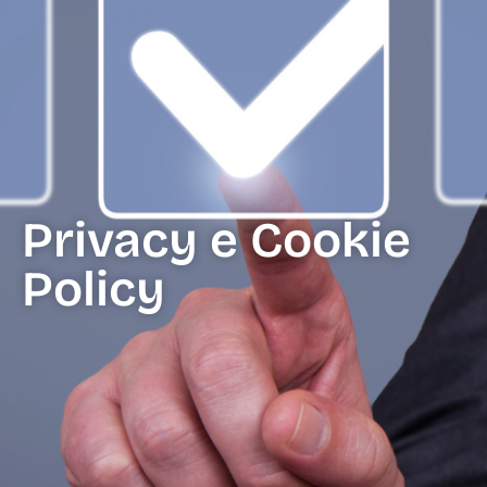
Privacy e Cookie
Policy