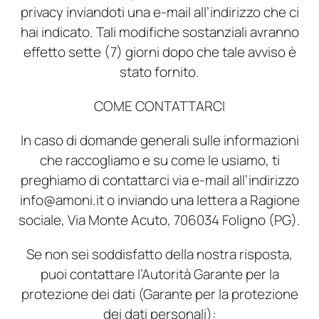
privacy inviandoti una e-mail all’indirizzo che ci
hai indicato. Tali modifiche sostanziali avranno
effetto sette (7) giorni dopo che tale avviso è
stato fornito.
COME CONTATTARCI
In caso di domande generali sulle informazioni
che raccogliamo e su come le usiamo, ti
preghiamo di contattarci via e-mail all’indirizzo
info@amoni.it o inviando una lettera a Ragione
sociale, Via Monte Acuto, 706034 Foligno (PG).
Se non sei soddisfatto della nostra risposta,
puoi contattare l’Autorità Garante per la
protezione dei dati (Garante per la protezione
dei dati personali):