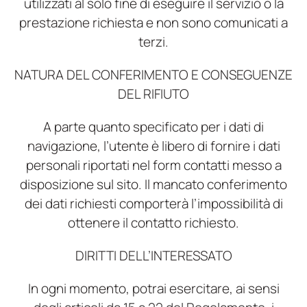
utilizzati al solo fine di eseguire il servizio o la
prestazione richiesta e non sono comunicati a
terzi.
NATURA DEL CONFERIMENTO E CONSEGUENZE
DEL RIFIUTO
A parte quanto specificato per i dati di
navigazione, l’utente è libero di fornire i dati
personali riportati nel form contatti messo a
disposizione sul sito. Il mancato conferimento
dei dati richiesti comporterà l’impossibilità di
ottenere il contatto richiesto.
DIRITTI DELL’INTERESSATO
In ogni momento, potrai esercitare, ai sensi