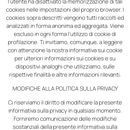
l’utente ha disattivato la memorizzazione di tali
cookies nelle impostazioni del proprio browser. I
cookies sopra descritti vengono tutti raccolti ed
analizzati in forma anonima ed aggregata. Viene
escluso in ogni forma l’utilizzo di cookie di
profilazione. Ti invitiamo, comunque, a leggere
con attenzione la nostra informativa sui cookie
per ulteriori informazioni sui cookies e su
dispositivi analoghi che utilizziamo, sulle
rispettive finalità e altre informazioni rilevanti.
MODIFICHE ALLA POLITICA SULLA PRIVACY
Ci riserviamo il diritto di modificare la presente
informativa sulla privacy in qualsiasi momento.
Forniremo comunicazione delle modifiche
sostanziali della presente informativa sulla