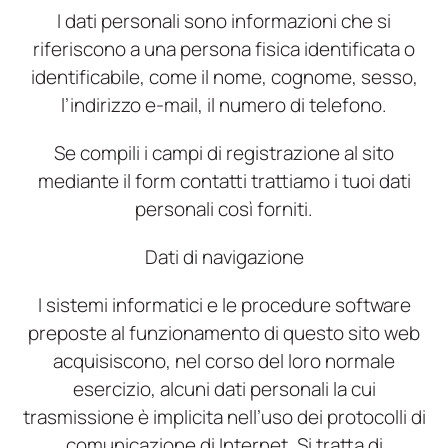
I dati personali sono informazioni che si
riferiscono a una persona fisica identificata o
identificabile, come il nome, cognome, sesso,
l’indirizzo e-mail, il numero di telefono.
Se compili i campi di registrazione al sito
mediante il form contatti trattiamo i tuoi dati
personali così forniti.
Dati di navigazione
I sistemi informatici e le procedure software
preposte al funzionamento di questo sito web
acquisiscono, nel corso del loro normale
esercizio, alcuni dati personali la cui
trasmissione è implicita nell’uso dei protocolli di
comunicazione di Internet. Si tratta di