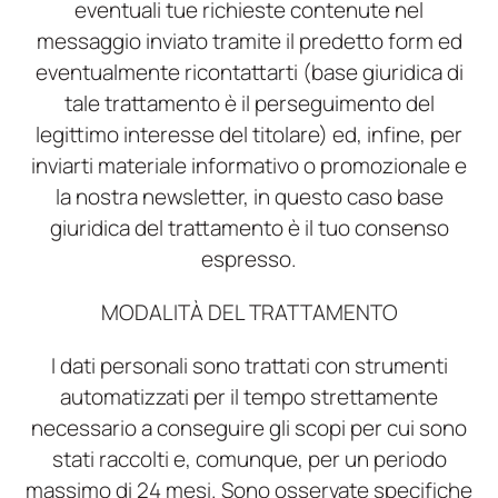
eventuali tue richieste contenute nel
messaggio inviato tramite il predetto form ed
eventualmente ricontattarti (base giuridica di
tale trattamento è il perseguimento del
legittimo interesse del titolare) ed, infine, per
inviarti materiale informativo o promozionale e
la nostra newsletter, in questo caso base
giuridica del trattamento è il tuo consenso
espresso.
MODALITÀ DEL TRATTAMENTO
I dati personali sono trattati con strumenti
automatizzati per il tempo strettamente
necessario a conseguire gli scopi per cui sono
stati raccolti e, comunque, per un periodo
massimo di 24 mesi. Sono osservate specifiche