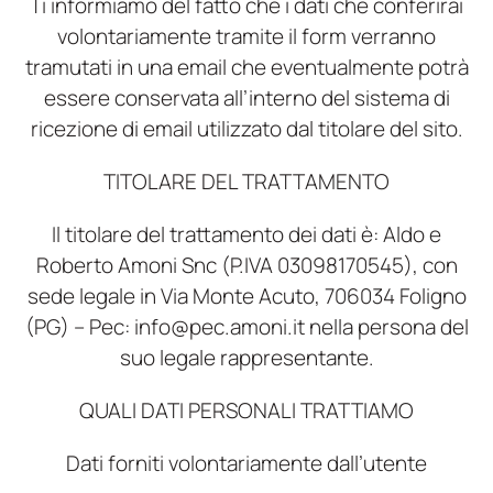
Ti informiamo del fatto che i dati che conferirai
volontariamente tramite il form verranno
tramutati in una email che eventualmente potrà
essere conservata all’interno del sistema di
ricezione di email utilizzato dal titolare del sito.
TITOLARE DEL TRATTAMENTO
Il titolare del trattamento dei dati è: Aldo e
Roberto Amoni Snc (P.IVA 03098170545), con
sede legale in Via Monte Acuto, 706034 Foligno
(PG) – Pec: info@pec.amoni.it nella persona del
suo legale rappresentante.
QUALI DATI PERSONALI TRATTIAMO
Dati forniti volontariamente dall’utente