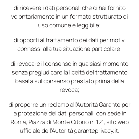
di ricevere i dati personali che ci hai fornito
volontariamente in un formato strutturato di
uso comune e leggibile;
di opporti al trattamento dei dati per motivi
connessi alla tua situazione particolare;
di revocare il consenso in qualsiasi momento
senza pregiudicare la liceità del trattamento
basata sul consenso prestato prima della
revoca;
di proporre un reclamo all’Autorità Garante per
la protezione dei dati personali, con sede in
Roma, Piazza di Monte Citorio n. 121, sito web
ufficiale dell’Autorità garanteprivacy.it.