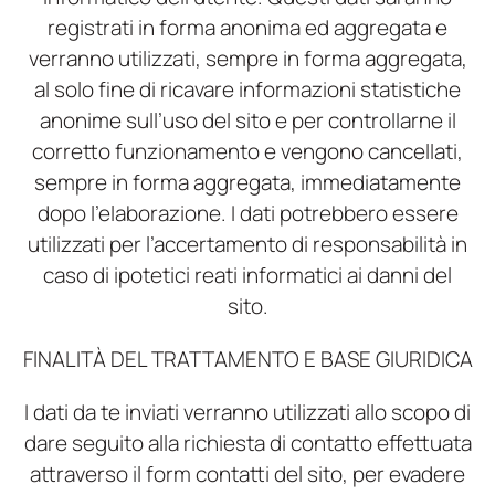
registrati in forma anonima ed aggregata e
verranno utilizzati, sempre in forma aggregata,
al solo fine di ricavare informazioni statistiche
anonime sull’uso del sito e per controllarne il
corretto funzionamento e vengono cancellati,
sempre in forma aggregata, immediatamente
dopo l’elaborazione. I dati potrebbero essere
utilizzati per l’accertamento di responsabilità in
caso di ipotetici reati informatici ai danni del
sito.
FINALITÀ DEL TRATTAMENTO E BASE GIURIDICA
I dati da te inviati verranno utilizzati allo scopo di
dare seguito alla richiesta di contatto effettuata
attraverso il form contatti del sito, per evadere