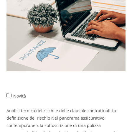
Scoperture assicurative
Novità
Analisi tecnica dei rischi e delle clausole contrattuali La
definizione del rischio Nel panorama assicurativo
contemporaneo, la sottoscrizione di una polizza