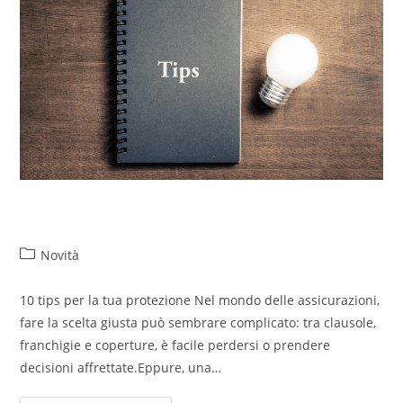
Tips assicurativi
Novità
10 tips per la tua protezione Nel mondo delle assicurazioni,
fare la scelta giusta può sembrare complicato: tra clausole,
franchigie e coperture, è facile perdersi o prendere
decisioni affrettate.Eppure, una…