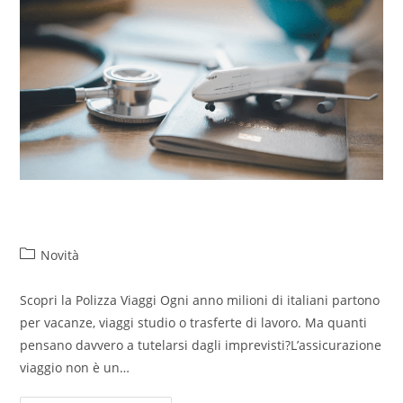
Viaggiare in sicurezza
Novità
Scopri la Polizza Viaggi Ogni anno milioni di italiani partono
per vacanze, viaggi studio o trasferte di lavoro. Ma quanti
pensano davvero a tutelarsi dagli imprevisti?L’assicurazione
viaggio non è un…