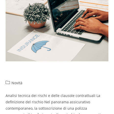
Scoperture assicurative
Novità
Analisi tecnica dei rischi e delle clausole contrattuali La
definizione del rischio Nel panorama assicurativo
contemporaneo, la sottoscrizione di una polizza